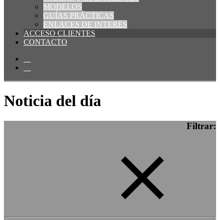
MODELOS
GUÍAS PRÁCTICAS
ENLACES DE INTERES
ACCESO CLIENTES
CONTACTO
Noticia del día
Filtrar: