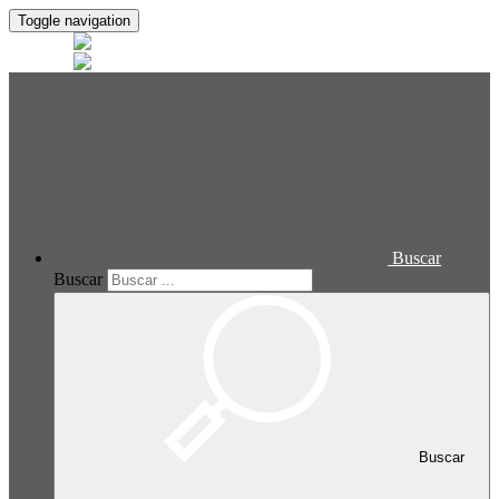
Toggle navigation
Buscar
Buscar
Buscar