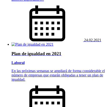
24.02.2021
Plan de igualdad en 2021
Laboral
En las próximas semanas se ampliará de forma considerable el
número de empresas que estarán obligadas a tener un plan de
igualdad.