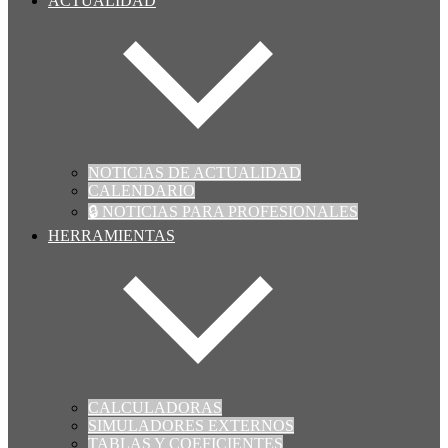
ACTUALIDAD
NOTICIAS DE ACTUALIDAD
CALENDARIO
🔒 NOTICIAS PARA PROFESIONALES
HERRAMIENTAS
CALCULADORAS
SIMULADORES EXTERNOS
TABLAS Y COEFICIENTES