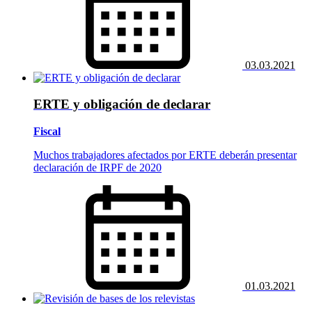
03.03.2021
ERTE y obligación de declarar
Fiscal
Muchos trabajadores afectados por ERTE deberán presentar
declaración de IRPF de 2020
01.03.2021