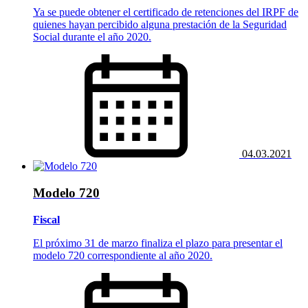
Ya se puede obtener el certificado de retenciones del IRPF de
quienes hayan percibido alguna prestación de la Seguridad
Social durante el año 2020.
04.03.2021
Modelo 720
Fiscal
El próximo 31 de marzo finaliza el plazo para presentar el
modelo 720 correspondiente al año 2020.