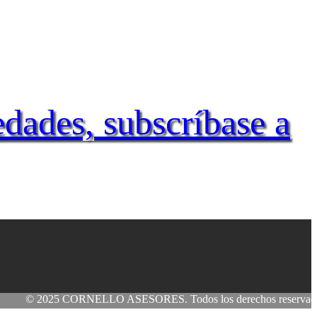
edades, subscríbase a
 2025 CORNELLO ASESORES. Todos los derechos reservados.