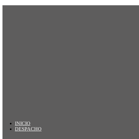
INICIO
DESPACHO