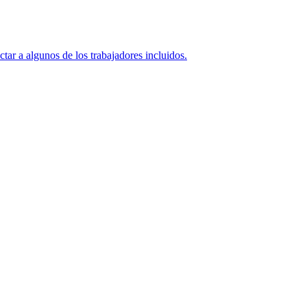
ar a algunos de los trabajadores incluidos.