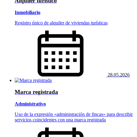
Alquiler turístico
Inmobiliario
Registro único de alquiler de viviendas turísticas
28.05.2026
Marca registrada
Administrativo
Uso de la expresión «administración de fincas» para describir
servicios coincidentes con una marca registrada