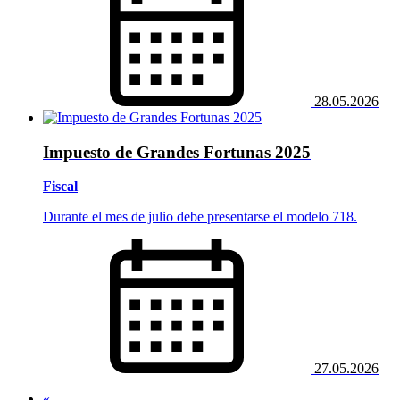
28.05.2026
Impuesto de Grandes Fortunas 2025
Fiscal
Durante el mes de julio debe presentarse el modelo 718.
27.05.2026
«