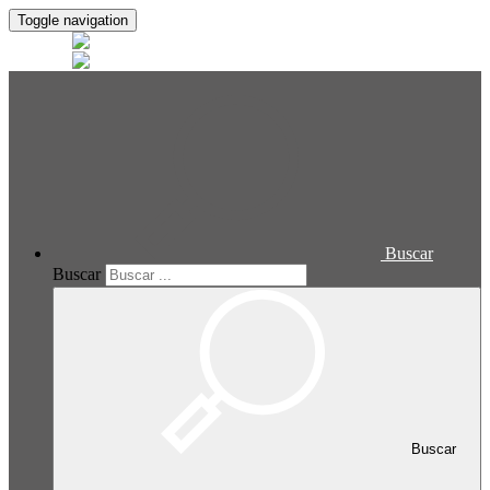
Toggle navigation
Buscar
Buscar
Buscar