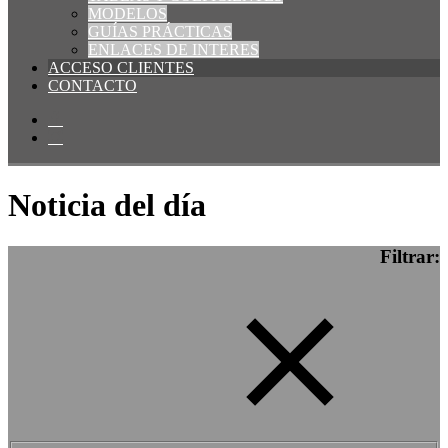
MODELOS
GUÍAS PRÁCTICAS
ENLACES DE INTERES
ACCESO CLIENTES
CONTACTO
Noticia del día
Filtrar: