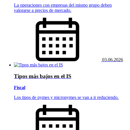
La operaciones con empresas del mismo grupo deben
valorarse a precios de mercado.
03.06.2026
Tipos más bajos en el IS
Fiscal
Los tipos de pymes y micropymes se van a ir reduciendo.