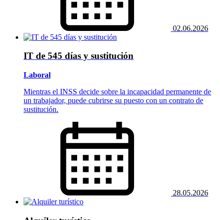
02.06.2026
IT de 545 días y sustitución
Laboral
Mientras el INSS decide sobre la incapacidad permanente de
un trabajador, puede cubrirse su puesto con un contrato de
sustitución.
28.05.2026