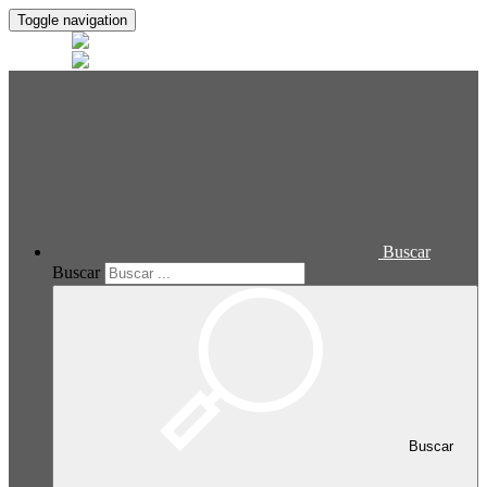
Toggle navigation
Buscar
Buscar
Buscar