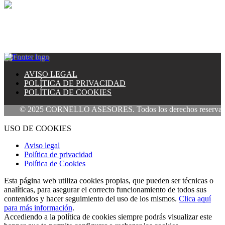
AVISO LEGAL
POLÍTICA DE PRIVACIDAD
POLÍTICA DE COOKIES
© 2025 CORNELLO ASESORES. Todos los derechos reservados
USO DE COOKIES
Aviso legal
Política de privacidad
Política de Cookies
Esta página web utiliza cookies propias, que pueden ser técnicas o
analíticas, para asegurar el correcto funcionamiento de todos sus
contenidos y hacer seguimiento del uso de los mismos.
Clica aquí
para más información
.
Accediendo a la política de cookies siempre podrás visualizar este