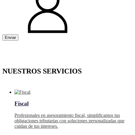
Enviar
NUESTROS SERVICIOS
Fiscal
Profesionales en asesoramiento fiscal, simplificamos tus
obligaciones tributarias con soluciones personalizadas que
cuidan de tus intereses.