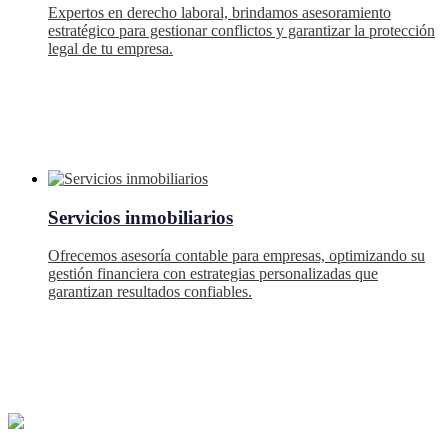
Expertos en derecho laboral, brindamos asesoramiento
estratégico para gestionar conflictos y garantizar la protección
legal de tu empresa.
Servicios inmobiliarios
Ofrecemos asesoría contable para empresas, optimizando su
gestión financiera con estrategias personalizadas que
garantizan resultados confiables.