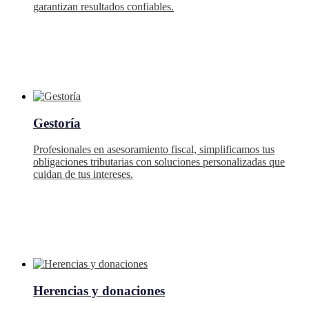
garantizan resultados confiables.
Gestoría
Profesionales en asesoramiento fiscal, simplificamos tus
obligaciones tributarias con soluciones personalizadas que
cuidan de tus intereses.
Herencias y donaciones