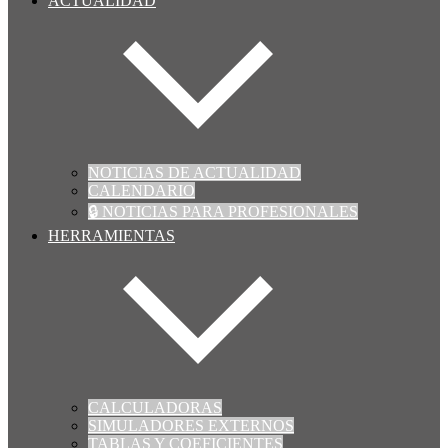
ACTUALIDAD
NOTICIAS DE ACTUALIDAD
CALENDARIO
🔒 NOTICIAS PARA PROFESIONALES
HERRAMIENTAS
CALCULADORAS
SIMULADORES EXTERNOS
TABLAS Y COEFICIENTES